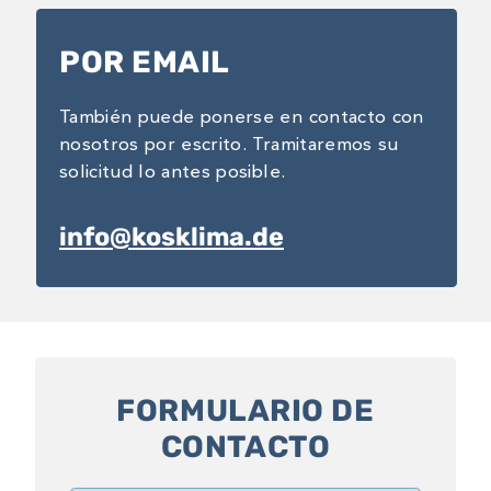
POR EMAIL
También puede ponerse en contacto con
nosotros por escrito. Tramitaremos su
solicitud lo antes posible.
info@kosklima.de
FORMULARIO DE
CONTACTO