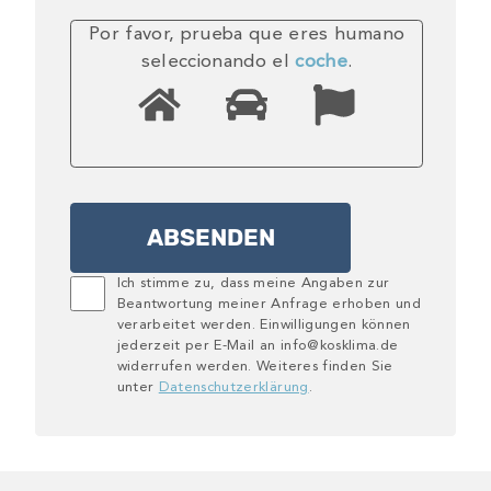
Por favor, prueba que eres humano
seleccionando el
coche
.
Ich stimme zu, dass meine Angaben zur
Beantwortung meiner Anfrage erhoben und
verarbeitet werden. Einwilligungen können
jederzeit per E-Mail an info@kosklima.de
widerrufen werden. Weiteres finden Sie
unter
Datenschutzerklärung
.