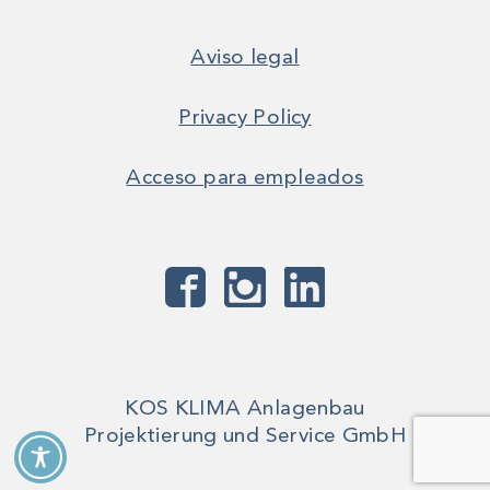
Aviso legal
Privacy Policy
Acceso para empleados
KOS KLIMA Anlagenbau
Projektierung und Service GmbH