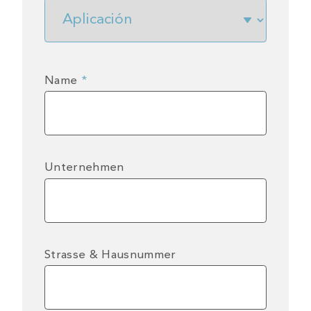
Name
*
Unternehmen
Strasse & Hausnummer