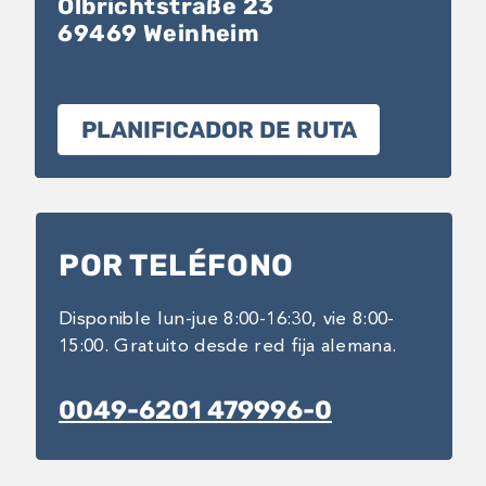
Olbrichtstraße 23
69469 Weinheim
PLANIFICADOR DE RUTA
POR TELÉFONO
Disponible lun-jue 8:00-16:30, vie 8:00-
15:00. Gratuito desde red fija alemana.
0049-6201 479996-0