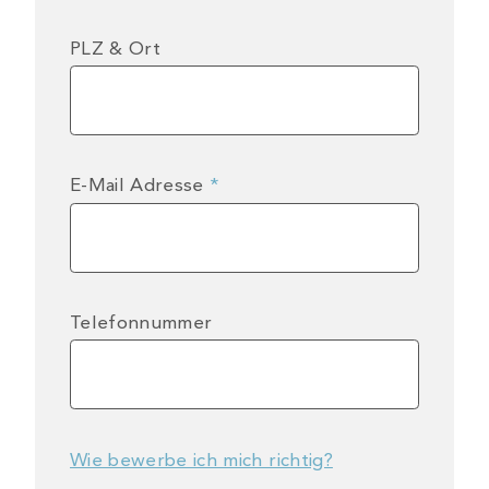
PLZ & Ort
E-Mail Adresse
*
Telefonnummer
Wie bewerbe ich mich richtig?