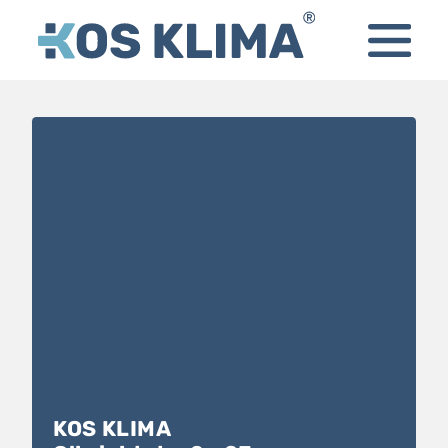
KOS KLIMA