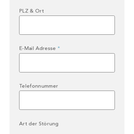
PLZ & Ort
E-Mail Adresse
*
Telefonnummer
Art der Störung