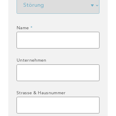
Name
*
Unternehmen
Strasse & Hausnummer