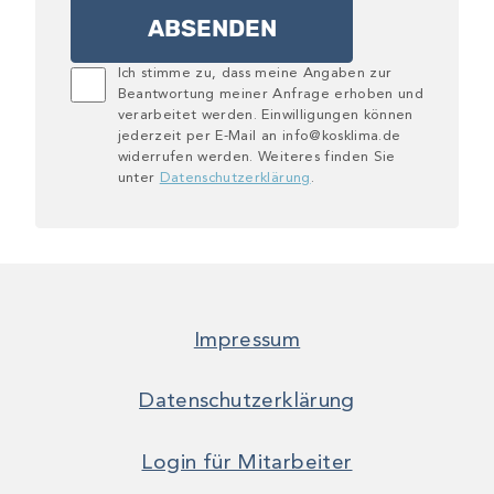
Ich stimme zu, dass meine Angaben zur
Beantwortung meiner Anfrage erhoben und
verarbeitet werden. Einwilligungen können
jederzeit per E-Mail an info@kosklima.de
widerrufen werden. Weiteres finden Sie
unter
Datenschutzerklärung
.
Impressum
Datenschutzerklärung
Login für Mitarbeiter