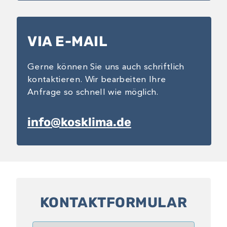
VIA E-MAIL
Gerne können Sie uns auch schriftlich
kontaktieren. Wir bearbeiten Ihre
Anfrage so schnell wie möglich.
info@kosklima.de
KONTAKTFORMULAR