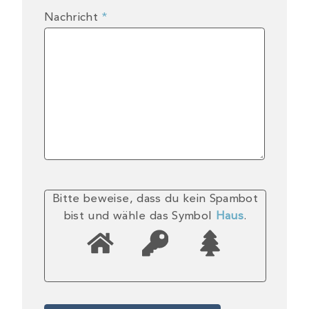
Nachricht
*
Bitte beweise, dass du kein Spambot
bist und wähle das Symbol
Haus
.