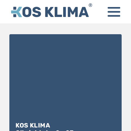
KOS KLIMA