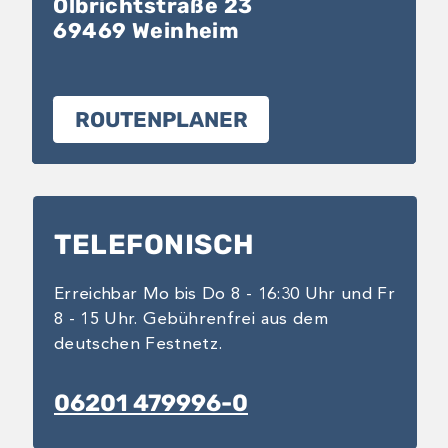
Olbrichtstraße 23
69469 Weinheim
ROUTENPLANER
TELEFONISCH
Erreichbar Mo bis Do 8 - 16:30 Uhr und Fr
8 - 15 Uhr. Gebührenfrei aus dem
deutschen Festnetz.
06201 479996-0